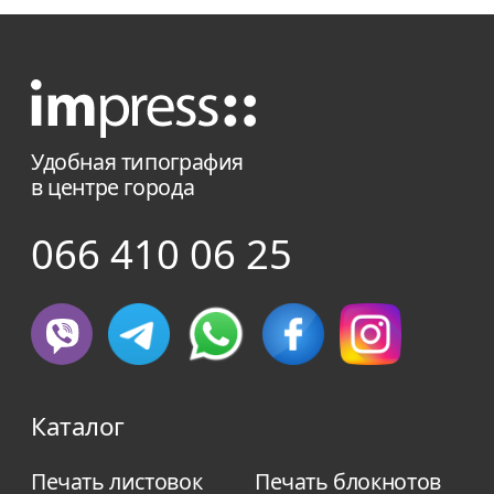
Удобная типография
в центре города
066 410 06 25
Каталог
Печать листовок
Печать блокнотов