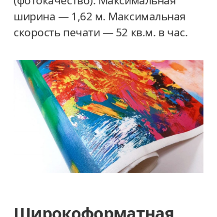
(фотокачество). Максимальная
ширина — 1,62 м. Максимальная
скорость печати — 52 кв.м. в час.
Широкоформатная