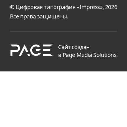
© Цифровая типография «Impress», 2026
Все права защищены.
Сайт создан
в Page Media Solutions