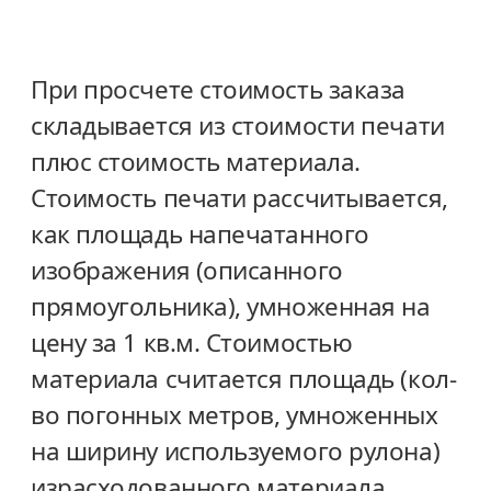
При просчете стоимость заказа
складывается из стоимости печати
плюс стоимость материала.
Стоимость печати рассчитывается,
как площадь напечатанного
изображения (описанного
прямоугольника), умноженная на
цену за 1 кв.м. Стоимостью
материала считается площадь (кол-
во погонных метров, умноженных
на ширину используемого рулона)
израсходованного материала