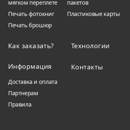
мягком переплете
пакетов
Печать фотокниг
Пластиковые карты
Печать брошюр
Как заказать?
Технологии
Информация
Контакты
Доставка и оплата
Партнерам
Правила