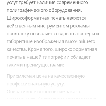
услуг требует наличия современного
полиграфического оборудования.
Широкоформатная печать является
действенным инструментом рекламы,
поскольку позволяет создавать постеры и
габаритные изображения высочайшего
качества. Кроме того, широкоформатная
печать в нашей типографии обладает
такими преимуществами:
Приемлемая цена на качественную
профессиональную услугу.
Оперативное выполнение заказа.
Возможность бесплатного изготовления