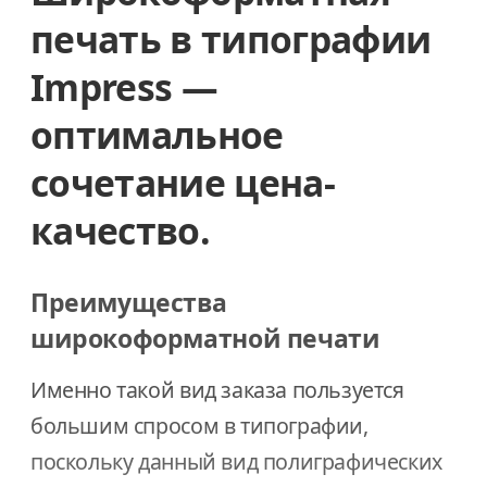
печать в типографии
Impress —
оптимальное
сочетание цена-
качество.
Преимущества
широкоформатной печати
Именно такой вид заказа пользуется
большим спросом в типографии,
поскольку данный вид полиграфических