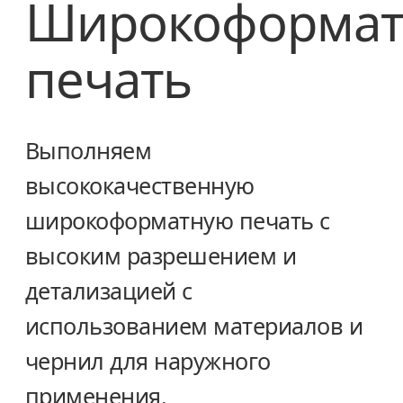
Широкоформат
печать
Выполняем
высококачественную
широкоформатную печать с
высоким разрешением и
детализацией с
использованием материалов и
чернил для наружного
применения.