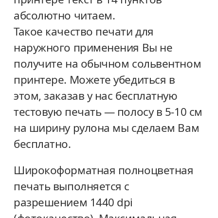
абсолютно читаем.
Такое качество печати для
наружного применения Вы не
получите на обычном сольвентном
принтере. Можете убедиться в
этом, заказав у нас бесплатную
тестовую печать — полосу в 5-10 см
на ширину рулона мы сделаем Вам
бесплатно.
Широкоформатная полноцветная
печать выполняется c
разрешением 1440 dpi