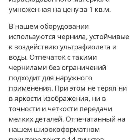
умноженная на цену за 1 кв.м.
В нашем оборудовании
используются чернила, устойчивые
к воздействию ультрафиолета и
воды. Отпечаток с такими
чернилами без ограничений
подходит для наружного
применения. При этом не теряя ни
в яркости изображения, ни в
точности и четкости передачи
мелких деталей. Отпечатанный на
нашем широкоформатном
принтере текст в 14 пунктов