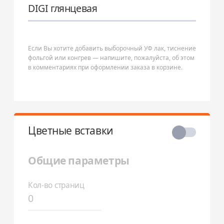
DIGI глянцевая
Если Вы хотите добавить выборочный УФ лак, тиснение
фольгой или конгрев — напишите, пожалуйста, об этом
в комментариях при оформлении заказа в корзине.
Цветные вставки
Общие параметры
Кол-во страниц
0