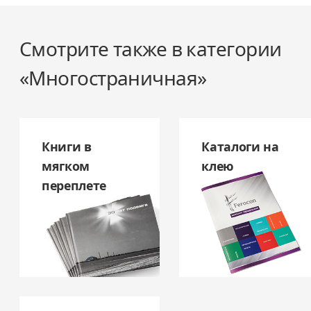
Смотрите также в категории
«Многостраничная»
Книги в
Каталоги на
мягком
клею
переплете