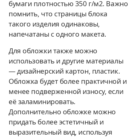
бумаги плотностью 350 г/м2. Важно
помнить, что страницы блока
такого изделия одинаковы,
напечатаны с одного макета.
Для обложки также можно
использовать и другие материалы
— дизайнерский картон, пластик.
Обложка будет более практичной и
менее подверженной износу, если
её заламинировать.
Дополнительно обложке можно
придать более эстетичный и
выразительный вид, используя