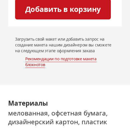
Добавить в корзину
Загрузить свой макет или добавить запрос на
создание макета нашим дизайнером вы сможете
на следующем этапе оформления заказа
Рекомендации по подготовке
макета
блокнотов
Материалы
мелованная, офсетная бумага,
дизайнерский картон, пластик