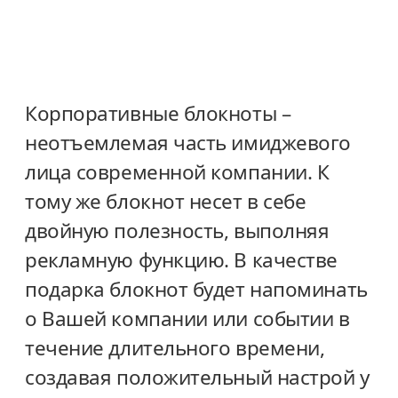
Корпоративные блокноты –
неотъемлемая часть имиджевого
лица современной компании. К
тому же блокнот несет в себе
двойную полезность, выполняя
рекламную функцию. В качестве
подарка блокнот будет напоминать
о Вашей компании или событии в
течение длительного времени,
создавая положительный настрой у