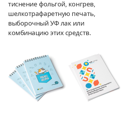
тиснение фольгой, конгрев,
шелкотрафаретную печать,
выборочный УФ лак или
комбинацию этих средств.