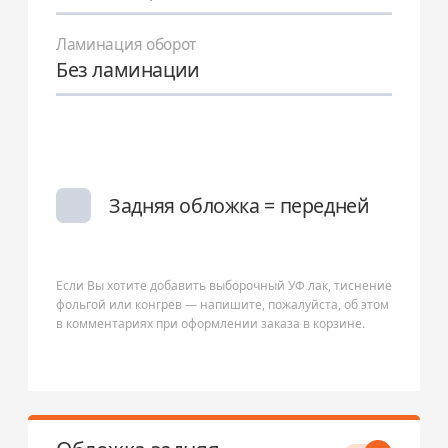
Ламинация оборот
Без ламинации
Задняя обложка = передней
Если Вы хотите добавить выборочный УФ лак, тиснение
фольгой или конгрев — напишите, пожалуйста, об этом
в комментариях при оформлении заказа в корзине.