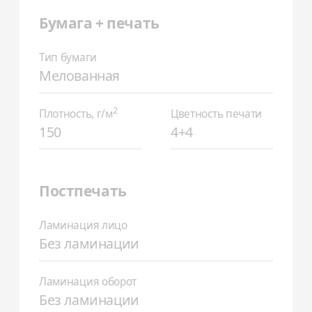
Бумага + печать
Тип бумаги
Мелованная
2
Плотность, г/м
Цветность печати
150
4+4
Постпечать
Ламинация лицо
Без ламинации
Ламинация оборот
Без ламинации