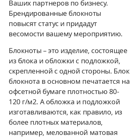
Ваших партнеров по бизнесу.
Брендированные блокноты
повысят статус и придадут
весомости вашему мероприятию.
Блокноты – это изделие, состоящее
из блока и обложки с подложкой,
скрепленной с одной стороны. Блок
блокнота в основном печатается на
офсетной бумаге плотностью 80-
120 г/м2. А обложка и подложкой
изготавливаются, как правило, из
более плотных материалов,
например, мелованной матовая