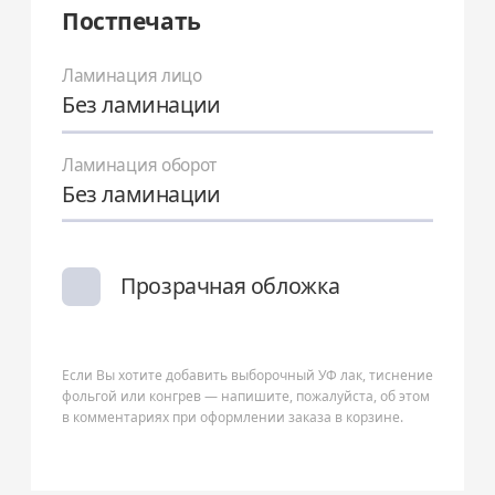
Постпечать
Ламинация лицо
Без ламинации
Ламинация оборот
Без ламинации
Прозрачная обложка
Если Вы хотите добавить выборочный УФ лак, тиснение
фольгой или конгрев — напишите, пожалуйста, об этом
в комментариях при оформлении заказа в корзине.