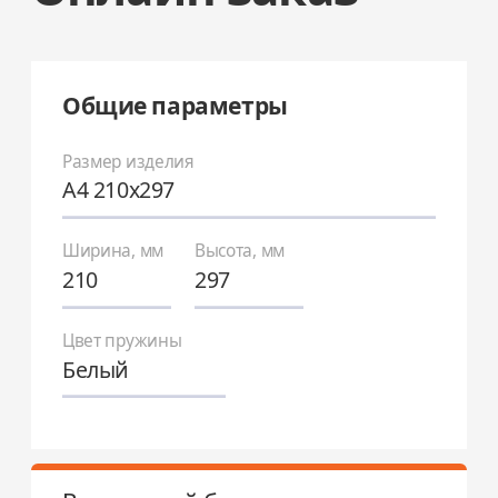
Общие параметры
Размер изделия
A4 210х297
Ширина, мм
Высота, мм
Цвет пружины
Белый