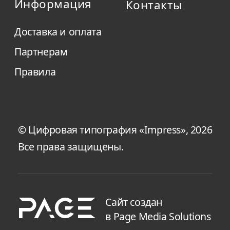
Информация
Контакты
Доставка и оплата
Партнерам
Правила
© Цифровая типография «Impress», 2026
Все права защищены.
Сайт создан
в Page Media Solutions