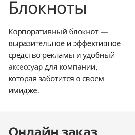
Блокноты
Корпоративный блокнот —
выразительное и эффективное
средство рекламы и удобный
аксессуар для компании,
которая заботится о своем
имидже.
Онлайн заказ