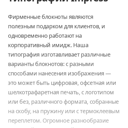
Фирменные блокноты являются
полезным подарком для клиентов, и
одновременно работают на
корпоративный имидж. Наша
типография изготавливает различные
варианты блокнотов: с разными
способами нанесения изображения —
это может быть цифровая, офсетная или
шелкотрафаретная печать, с логотипом
или без, различного формата, собранные
на скобу, на пружину или с термоклеевым
переплетом. Огромное разнообразие