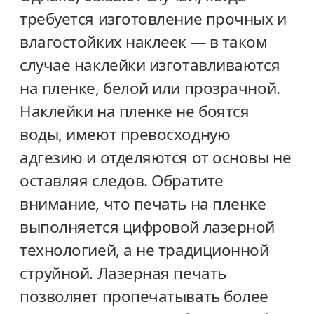
требуется изготовление прочных и
влагостойких наклеек — в таком
случае наклейки изготавливаются
на пленке, белой или прозрачной.
Наклейки на пленке не боятся
воды, имеют превосходную
адгезию и отделяются от основы не
оставляя следов. Обратите
внимание, что печать на пленке
выполняется цифровой лазерной
технологией, а не традиционной
струйной. Лазерная печать
позволяет пропечатывать более