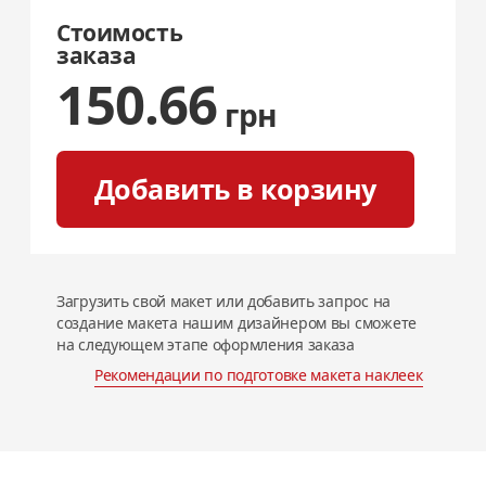
Стоимость
заказа
150.66
грн
Добавить в корзину
Загрузить свой макет или добавить запрос на
создание макета нашим дизайнером вы сможете
на следующем этапе оформления заказа
Рекомендации по подготовке
макета наклеек