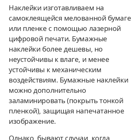
Наклейки изготавливаем на
самоклеящейся мелованной бумаге
или пленке с помощью лазерной
цифровой печати. Бумажные
наклейки более дешевы, но
неустойчивы к влаге, и менее
устойчивы к механическим
воздействиям. Бумажные наклейки
можно дополнительно
заламинировать (покрыть тонкой
пленкой), защищая напечатанное
изображение.
Однако, бывают случаи, когда