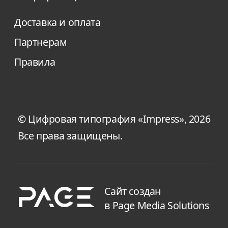
Доставка и оплата
Партнерам
Правила
© Цифровая типография «Impress», 2026
Все права защищены.
Сайт создан
в Page Media Solutions