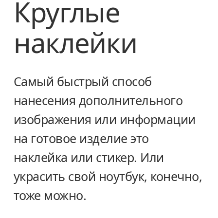
Круглые
наклейки
Самый быстрый способ
нанесения дополнительного
изображения или информации
на готовое изделие это
наклейка или стикер. Или
украсить свой ноутбук, конечно,
тоже можно.