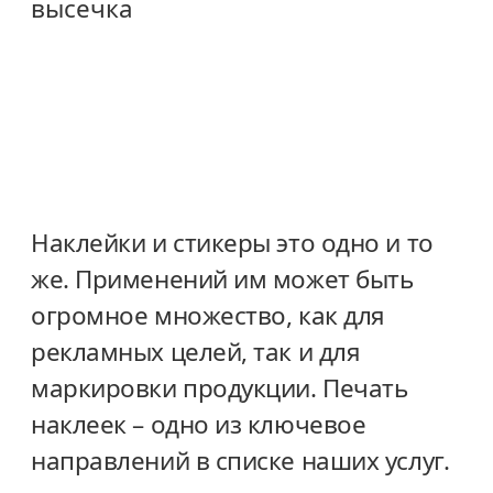
высечка
Наклейки и стикеры это одно и то
же. Применений им может быть
огромное множество, как для
рекламных целей, так и для
маркировки продукции. Печать
наклеек – одно из ключевое
направлений в списке наших услуг.