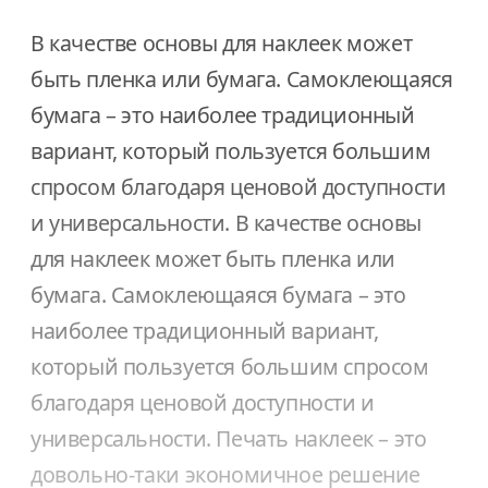
В качестве основы для наклеек может
быть пленка или бумага. Самоклеющаяся
бумага – это наиболее традиционный
вариант, который пользуется большим
спросом благодаря ценовой доступности
и универсальности. В качестве основы
для наклеек может быть пленка или
бумага. Самоклеющаяся бумага – это
наиболее традиционный вариант,
который пользуется большим спросом
благодаря ценовой доступности и
универсальности. Печать наклеек – это
довольно-таки экономичное решение