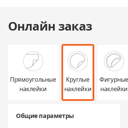
Онлайн заказ
Прямоугольные
Круглые
Фигурны
наклейки
наклейки
наклейки
Общие параметры