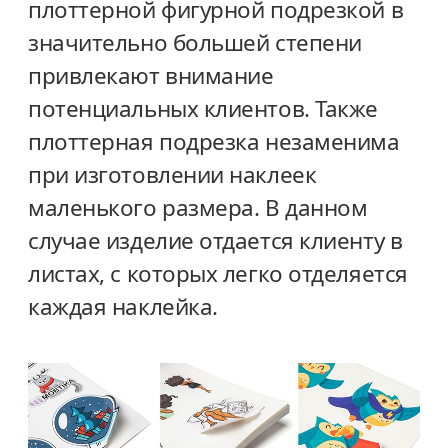
плоттерной фигурной подрезкой в
значительно большей степени
привлекают внимание
потенциальных клиентов. Также
плоттерная подрезка незаменима
при изготовлении наклеек
маленького размера. В данном
случае изделие отдается клиенту в
листах, с которых легко отделяется
каждая наклейка.