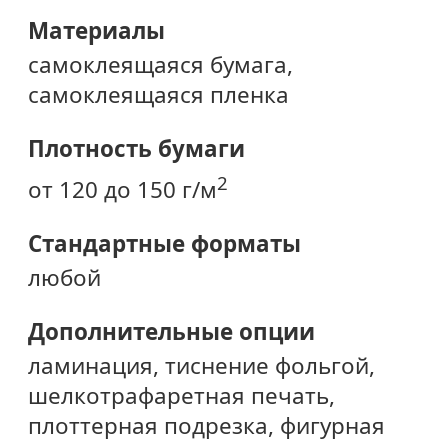
Материалы
самоклеящаяся бумага,
самоклеящаяся пленка
Плотность бумаги
2
от 120 до 150 г/м
Стандартные форматы
любой
Дополнительные опции
ламинация, тиснение фольгой,
шелкотрафаретная печать,
плоттерная подрезка, фигурная