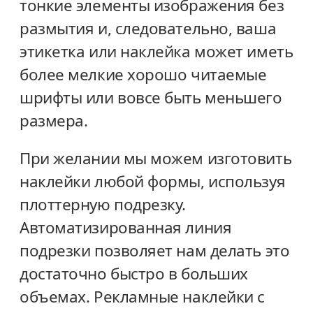
тонкие элементы изображения без
размытия и, следовательно, ваша
этикетка или наклейка может иметь
более мелкие хорошо читаемые
шрифты или вовсе быть меньшего
размера.
При желании мы можем изготовить
наклейки любой формы, используя
плоттерную подрезку.
Автоматизированная линия
подрезки позволяет нам делать это
достаточно быстро в больших
объемах. Рекламные наклейки с