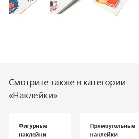
Смотрите также в категории
«Наклейки»
Фигурные
Прямоугольные
наклейки
наклейки