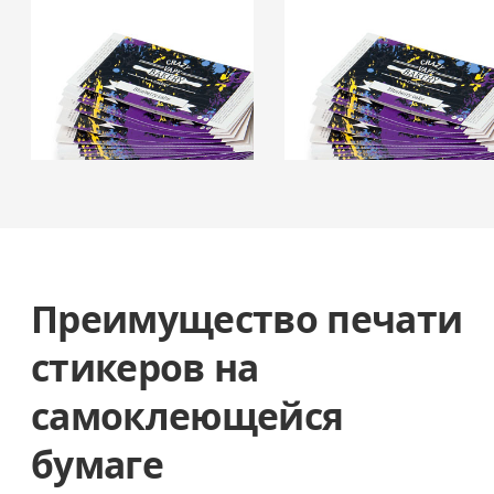
Преимущество печати
стикеров на
самоклеющейся
бумаге