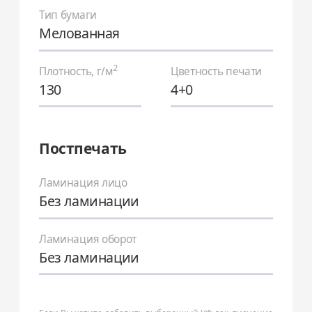
Тип бумаги
Мелованная
2
Плотность, г/м
Цветность печати
130
4+0
Постпечать
Ламинация лицо
Без ламинации
Ламинация оборот
Без ламинации