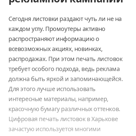
Сегодня листовки раздают чуть ли не на
каждом углу. Промоутеры активно
распространяют информацию о
всевозможных акциях, новинках,
распродажах. При этом печать листовок
требует особого подхода, ведь реклама
должна быть яркой и запоминающейся.
Для этого лучше использовать
интересные материалы, например,
красочную бумагу различных оттенков.
Цифровая печать листовок в Харькове
зачастую используется многими