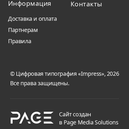
Информация
Контакты
Доставка и оплата
Партнерам
Правила
© Цифровая типография «Impress», 2026
Все права защищены.
Сайт создан
в Page Media Solutions