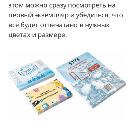
этом можно сразу посмотреть на
первый экземпляр и убедиться, что
все будет отпечатано в нужных
цветах и размере.