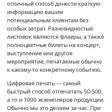
отличный способ донести краткую
информацию вашим
потенциальным клиентам без
особых затрат. Разновидностью
листовок являются флаеры, а также
полноцветные билеты на концерт,
выступление или другое
мероприятие, печатаемые обычно
к какому-то конкретному событию.
Цифровая печать — самый
быстрый способ отпечатать 50-500,
а то и 1000 экземпляров продукции.
Обычно мы это делаем за час. При