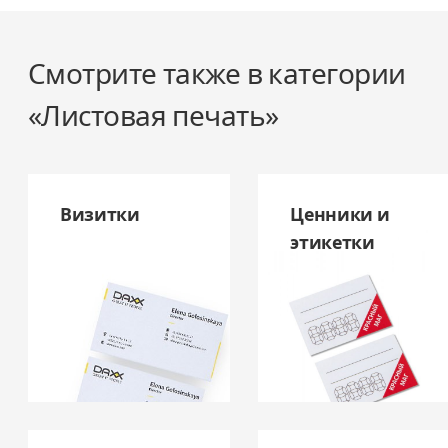
Смотрите также в категории
«Листовая печать»
Визитки
Ценники и
этикетки