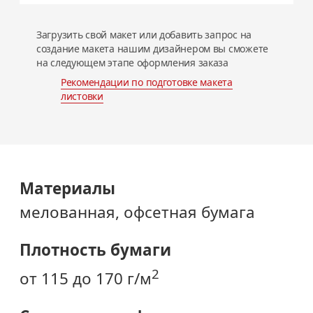
Загрузить свой макет или добавить запрос на
создание макета нашим дизайнером вы сможете
на следующем этапе оформления заказа
Рекомендации по подготовке
макета
листовки
Материалы
мелованная, офсетная бумага
Плотность бумаги
2
от 115 до 170 г/м