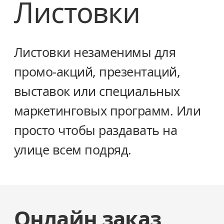
Листовки
Листовки незаменимы для
промо-акций, презентаций,
выставок или специальных
маркетинговых программ. Или
просто чтобы раздавать на
улице всем подряд.
Онлайн заказ