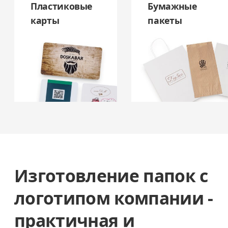
Пластиковые
Бумажные
карты
пакеты
Изготовление папок с
логотипом компании -
практичная и