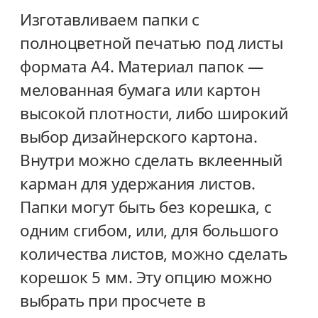
Изготавливаем папки с
полноцветной печатью под листы
формата А4. Материал папок —
мелованная бумага или картон
высокой плотности, либо широкий
выбор дизайнерского картона.
Внутри можно сделать вклеенный
карман для удержания листов.
Папки могут быть без корешка, с
одним сгибом, или, для большого
количества листов, можно сделать
корешок 5 мм. Эту опцию можно
выбрать при просчете в