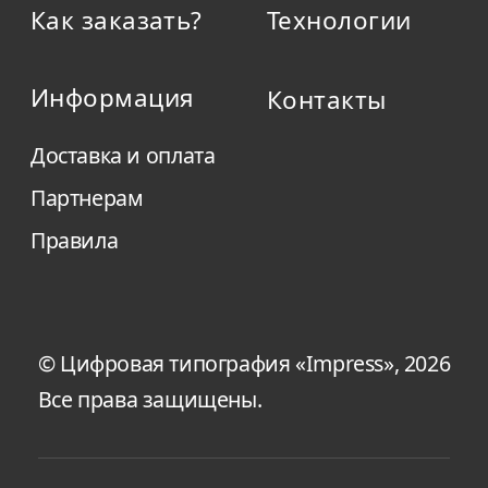
Как заказать?
Технологии
Информация
Контакты
Доставка и оплата
Партнерам
Правила
© Цифровая типография «Impress», 2026
Все права защищены.