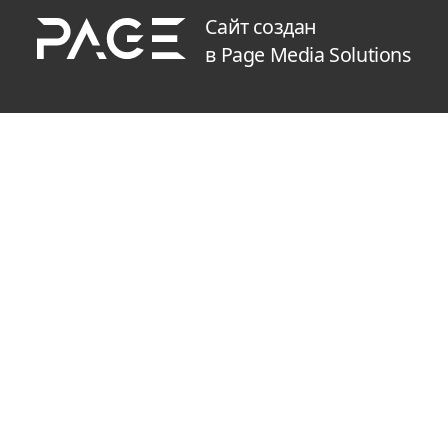
Сайт создан
в Page Media Solutions