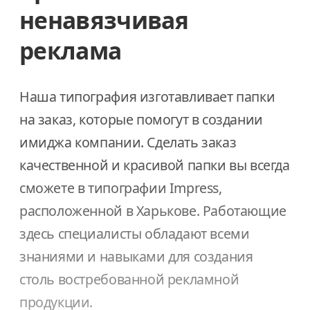
ненавязчивая
реклама
Наша типография изготавливает папки
на заказ, которые помогут в создании
имиджа компании. Сделать заказ
качественной и красивой папки вы всегда
сможете в типографии Impress,
расположенной в Харькове. Работающие
здесь специалисты обладают всеми
знаниями и навыками для создания
столь востребованной рекламной
продукции.