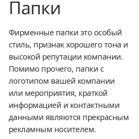
Папки
Фирменные папки это особый
стиль, признак хорошего тона и
высокой репутации компании.
Помимо прочего, папки с
логотипом вашей компании
или мероприятия, краткой
информацией и контактными
данными являются прекрасным
рекламным носителем.