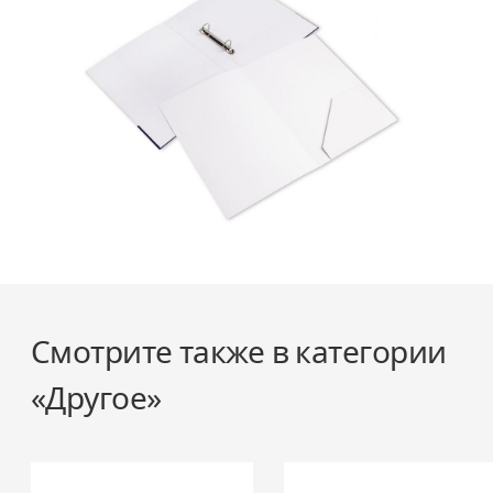
Смотрите также в категории
«Другое»