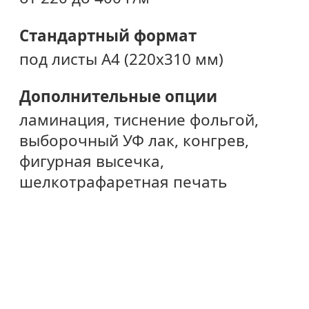
Стандартный формат
под листы A4 (220х310 мм)
Дополнительные опции
ламинация, тиснение фольгой,
выборочный УФ лак, конгрев,
фигурная высечка,
шелкотрафаретная печать