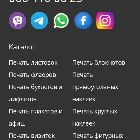
Каталог
Печать листовок
Печать блокнотов
Печать флаеров
Печать
Печать буклетов и
прямоугольных
лифлетов
наклеек
Печать плакатов и
Печать круглых
афиш
наклеек
Печать визиток
Печать фигурных