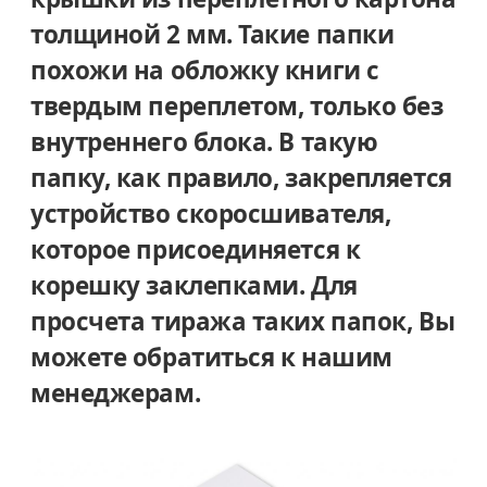
толщиной 2 мм. Такие папки
похожи на обложку книги с
твердым переплетом, только без
внутреннего блока. В такую
папку, как правило, закрепляется
устройство скоросшивателя,
которое присоединяется к
корешку заклепками. Для
просчета тиража таких папок, Вы
можете обратиться к нашим
менеджерам.