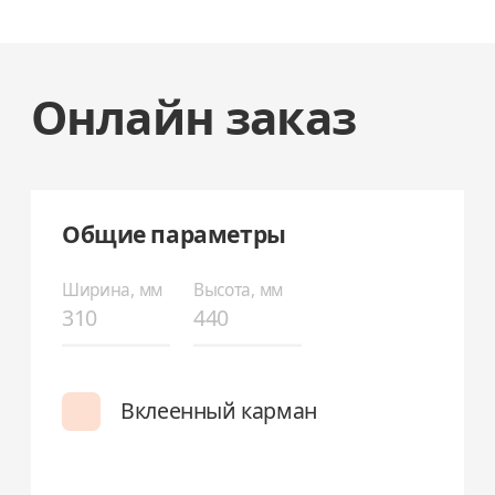
Онлайн заказ
Общие параметры
Ширина, мм
Высота, мм
Вклеенный карман