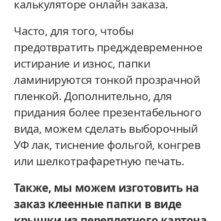
калькуляторе онлайн заказа.
Часто, для того, чтобы
предотвратить предждевременное
истирание и износ, папки
ламинируются тонкой прозрачной
пленкой. Дополнительно, для
придания более презентабельного
вида, можем сделать выборочный
УФ лак, тиснение фольгой, конгрев
или шелкотрафаретную печать.
Также, мы можем изготовить на
заказ клеенные папки в виде
крышки из переплетного картона