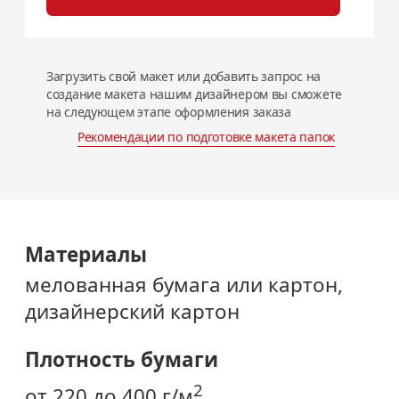
Загрузить свой макет или добавить запрос на
создание макета нашим дизайнером вы сможете
на следующем этапе оформления заказа
Рекомендации по подготовке
макета папок
Материалы
мелованная бумага или картон,
дизайнерский картон
Плотность бумаги
2
от 220 до 400 г/м