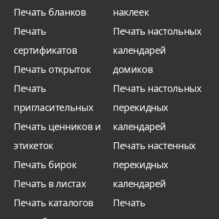
Печать бланков
наклеек
Печать
Печать настольных
сертификатов
календарей
Печать открыток
домиков
Печать
Печать настольных
пригласительных
перекидных
Печать ценников и
календарей
этикеток
Печать настенных
Печать бирок
перекидных
Печать в листах
календарей
Печать каталогов
Печать