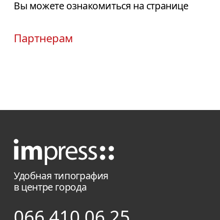
Вы можете ознакомиться на странице
смотрятся весьма оригинально.
Партнерам
Удобная типография
в центре города
066 410 06 25