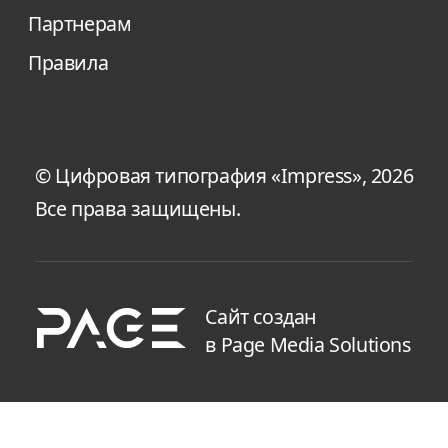
Партнерам
Правила
© Цифровая типография «Impress», 2026
Все права защищены.
Сайт создан
в Page Media Solutions