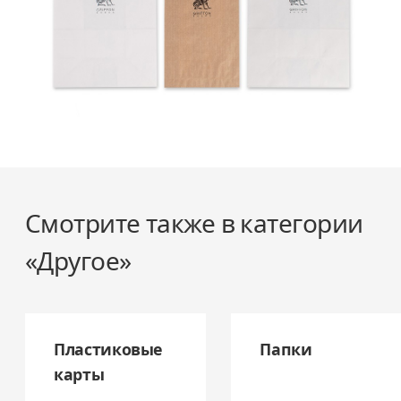
Смотрите также в категории
«Другое»
Пластиковые
Папки
карты