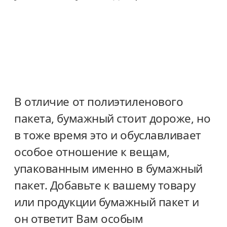
В отличие от полиэтиленового
пакета, бумажный стоит дороже, но
в тоже время это и обуславливает
особое отношение к вещам,
упакованным именно в бумажный
пакет. Добавьте к вашему товару
или продукции бумажный пакет и
он ответит Вам особым