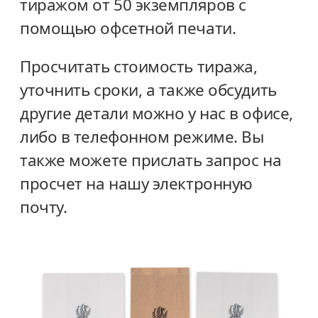
тиражом от 50 экземпляров с
помощью офсетной печати.
Просчитать стоимость тиража,
уточнить сроки, а также обсудить
другие детали можно у нас в офисе,
либо в телефонном режиме. Вы
также можете прислать запрос на
просчет на нашу электронную
почту.