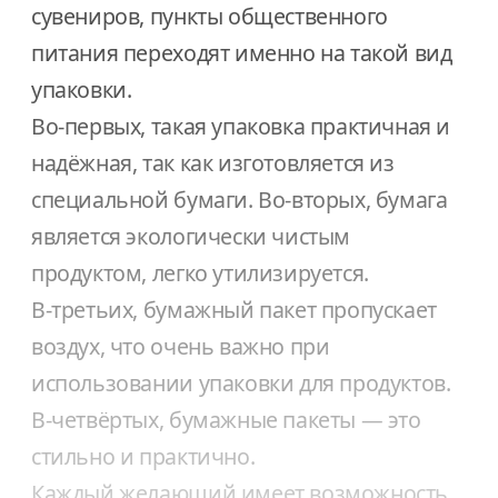
сувениров, пункты общественного
питания переходят именно на такой вид
упаковки.
Во-первых, такая упаковка практичная и
надёжная, так как изготовляется из
специальной бумаги. Во-вторых, бумага
является экологически чистым
продуктом, легко утилизируется.
В-третьих, бумажный пакет пропускает
воздух, что очень важно при
использовании упаковки для продуктов.
В-четвёртых, бумажные пакеты — это
стильно и практично.
Каждый желающий имеет возможность