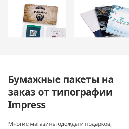
Бумажные пакеты на
заказ от типографии
Impress
Многие магазины одежды и подарков,