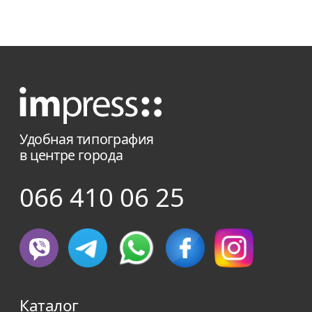
Удобная типография
в центре города
066 410 06 25
Каталог