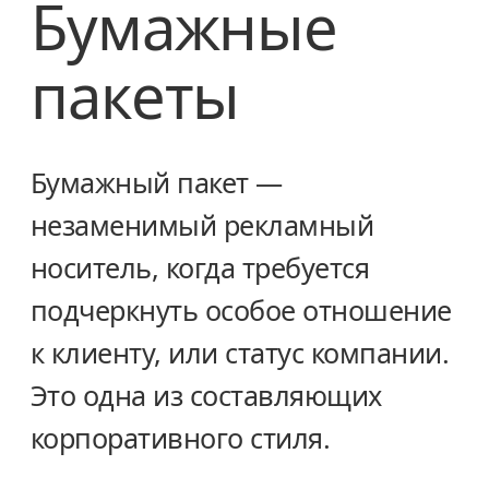
Бумажные
пакеты
Бумажный пакет —
незаменимый рекламный
носитель, когда требуется
подчеркнуть особое отношение
к клиенту, или статус компании.
Это одна из составляющих
корпоративного стиля.