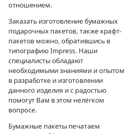
отношением.
Заказать изготовление бумажных
подарочных пакетов, также крафт-
пакетов можно, обратившись в
типографию Impress. Наши
специалисты обладают
необходимыми знаниями и опытом
в разработке и изготовлении
данного изделия и с радостью
помогут Вам в этом нелёгком
вопросе.
Бумажные пакеты печатаем