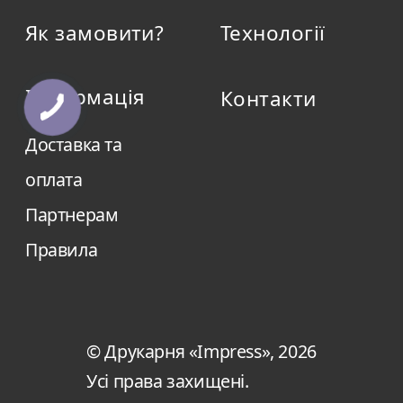
Як замовити?
Технології
Інформація
Контакти
Доставка та
оплата
Партнерам
Правила
© Друкарня «Impress», 2026
Усі права захищені.