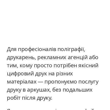
Для професіоналів поліграфії,
друкарень, рекламних агенцій або
тим, кому просто потрібен якісний
цифровий друк на різних
матеріалах — пропонуємо послугу
друку в аркушах, без подальших
робіт після друку.