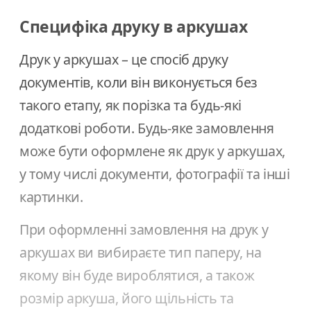
Специфіка друку в аркушах
Друк у аркушах – це спосіб друку
документів, коли він виконується без
такого етапу, як порізка та будь-які
додаткові роботи. Будь-яке замовлення
може бути оформлене як друк у аркушах,
у тому числі документи, фотографії та інші
картинки.
При оформленні замовлення на друк у
аркушах ви вибираєте тип паперу, на
якому він буде вироблятися, а також
розмір аркуша, його щільність та