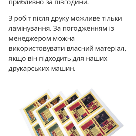
приблизно за півгодини.
З робіт після друку можливе тільки
ламінування. За погодженням із
менеджером можна
використовувати власний матеріал,
якщо він підходить для наших
друкарських машин.