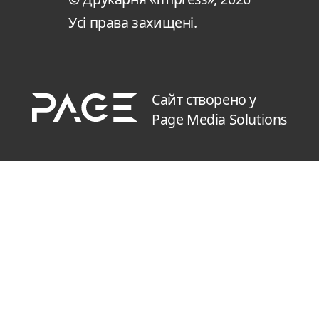
Усі права захищені.
Сайт створено у
Page Media Solutions