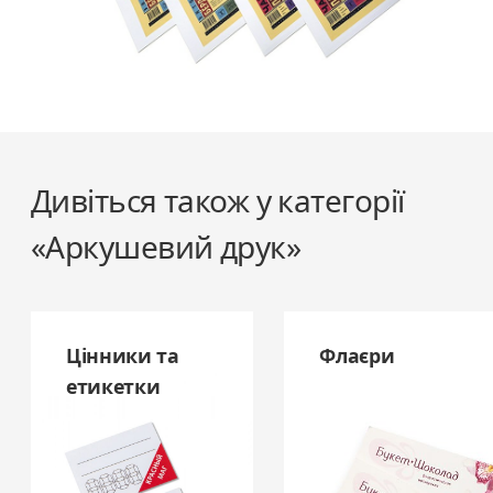
Дивіться також у категорії
«Аркушевий друк»
Цінники та
Флаєри
етикетки