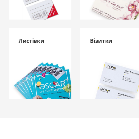
Листівки
Візитки