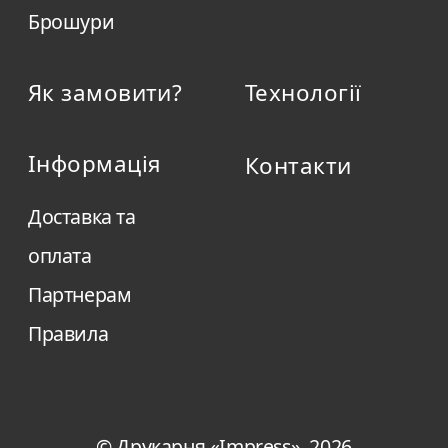
Брошури
Як замовити?
Технології
Інформація
Контакти
Доставка та
оплата
Партнерам
Правила
© Друкарня «Impress», 2026