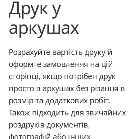
Друк у
аркушах
Розрахуйте вартість друку й
оформте замовлення на цій
сторінці, якщо потрібен друк
просто в аркушах без різання в
розмір та додаткових робіт.
Також підходить для звичайних
роздруків документів,
фотографій або інших