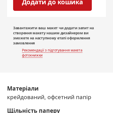
Додати до кошика
Завантажити ваш макет чи додати запит на
створення макету нашим дизайнером ви
зможете на наступному етапі оформлення
замовлення
Рекомендації з підготування
макета
фотокнижки
Матеріали
крейдований, офсетний папір
Щільність паперу