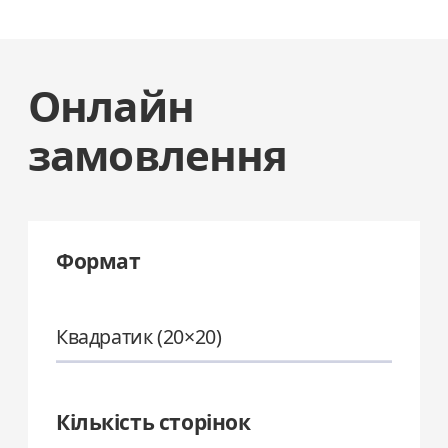
Онлайн
замовлення
Формат
Квадратик (20×20)
Кількість сторінок