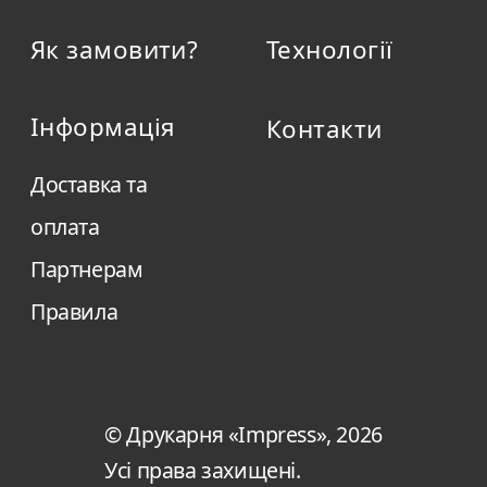
Як замовити?
Технології
Інформація
Контакти
Доставка та
оплата
Партнерам
Правила
© Друкарня «Impress», 2026
Усі права захищені.