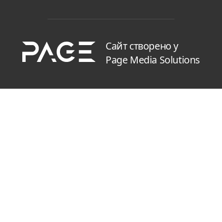
Сайт створено у
Page Media Solutions