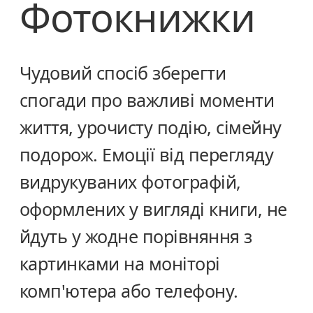
Фотокнижки
Чудовий спосіб зберегти
спогади про важливі моменти
життя, урочисту подію, сімейну
подорож. Емоції від перегляду
видрукуваних фотографій,
оформлених у вигляді книги, не
йдуть у жодне порівняння з
картинками на моніторі
комп'ютера або телефону.