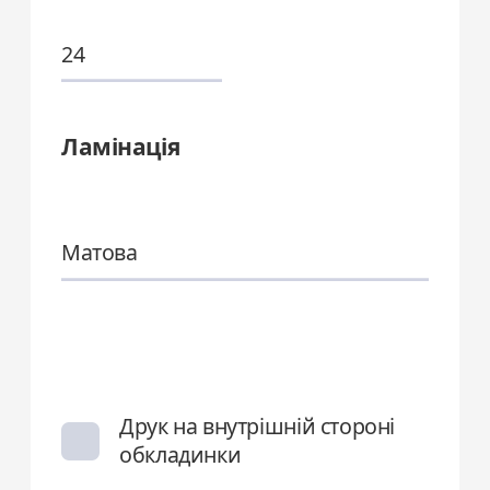
24
Ламінація
Матова
Друк на внутрішній стороні
обкладинки