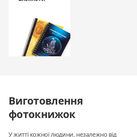
Виготовлення
фотокнижок
У житті кожної людини, незалежно від