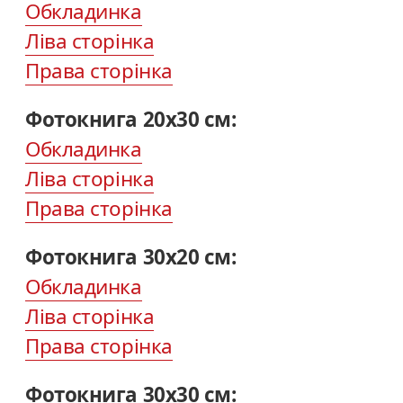
Обкладинка
Ліва сторінка
Права сторінка
Фотокнига 20х30 см:
Обкладинка
Ліва сторінка
Права сторінка
Фотокнига 30х20 см:
Обкладинка
Ліва сторінка
Права сторінка
Фотокнига 30х30 см: