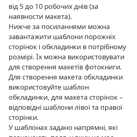
від 5 до 10 робочих днів (за
наявности макета).
Нижче за посиланнями можна
завантажити шаблони порожніх
сторінок і обкладинки в потрібному
розмірі. Їх можна використовувати
для створення макетів фотокниги.
Для створення макета обкладинки
використовуйте шаблон
обкладинки, для макета сторінок –
відповідні шаблони лівої та правої
сторінки.
У шаблонах задано напрямні, які