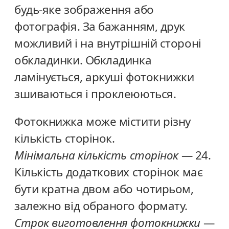
будь-яке зображення або
фотографія. За бажанням, друк
можливий і на внутрішній стороні
обкладинки. Обкладинка
ламінується, аркуші фотокнижки
зшиваються і проклеюються.
Фотокнижка може містити різну
кількість сторінок.
Мінімальна кількість сторінок
— 24.
Кількість додаткових сторінок має
бути кратна двом або чотирьом,
залежно від обраного формату.
Строк виготовлення фотокнижки
—