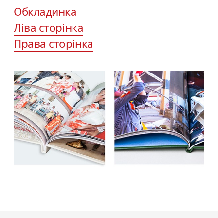
Обкладинка
Ліва сторінка
Права сторінка