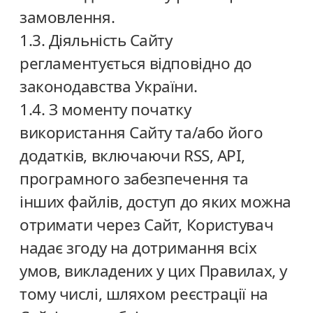
замовлення.
1.3. Діяльність Сайту
регламентується відповідно до
законодавства України.
1.4. З моменту початку
використання Сайту та/або його
додатків, включаючи RSS, API,
програмного забезпечення та
інших файлів, доступ до яких можна
отримати через Сайт, Користувач
надає згоду на дотримання всіх
умов, викладених у цих Правилах, у
тому числі, шляхом реєстрації на