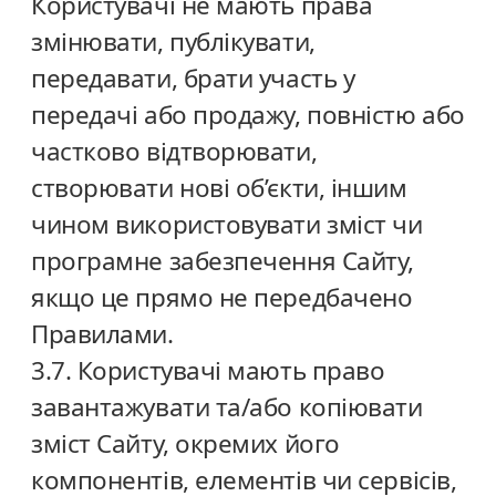
Користувачі не мають права
змінювати, публікувати,
передавати, брати участь у
передачі або продажу, повністю або
частково відтворювати,
створювати нові об’єкти, іншим
чином використовувати зміст чи
програмне забезпечення Сайту,
якщо це прямо не передбачено
Правилами.
3.7. Користувачі мають право
завантажувати та/або копіювати
зміст Сайту, окремих його
компонентів, елементів чи сервісів,