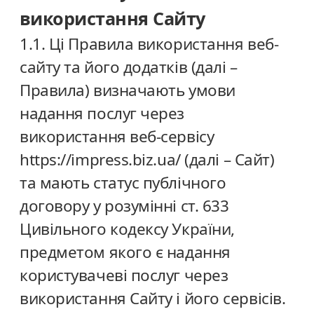
використання Сайту
1.1. Ці Правила використання веб-
сайту та його додатків (далі –
Правила) визначають умови
надання послуг через
використання веб-сервісу
https://impress.biz.ua/ (далі – Сайт)
та мають статус публічного
договору у розумінні ст. 633
Цивільного кодексу України,
предметом якого є надання
користувачеві послуг через
використання Сайту і його сервісів.