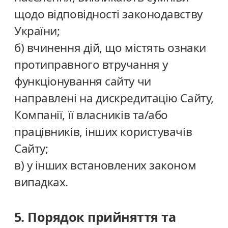
щодо відповідності законодавству
України;
б) вчинення дій, що містять ознаки
протиправного втручання у
функціонування сайту чи
направлені на дискредитацію Сайту,
Компанії, її власників та/або
працівників, інших користувачів
Сайту;
в) у інших встановлених законом
випадках.
5. Порядок прийняття та