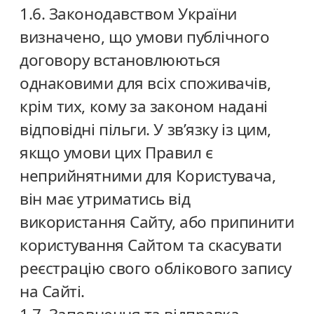
1.6. Законодавством України
визначено, що умови публічного
договору встановлюються
однаковими для всіх споживачів,
крім тих, кому за законом надані
відповідні пільги. У зв’язку із цим,
якщо умови цих Правил є
неприйнятними для Користувача,
він має утриматись від
використання Сайту, або припинити
користування Сайтом та скасувати
реєстрацію свого облікового запису
на Сайті.