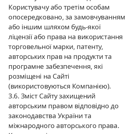
Користувачу або третім особам
опосередковано, за замовчуванням
або іншим шляхом будь-якої
ліцензії або права на використання
торговельної марки, патенту,
авторських прав на продукти та
програмне забезпечення, які
розміщені на Сайті
(використовуються Компанією).
3.6. Зміст Сайту захищений
авторським правом відповідно до
законодавства України та
міжнародного авторського права.