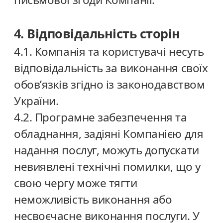
4. Відповідальність сторін
4.1. Компанія та користувачі несуть
відповідальність за виконання своїх
обов’язків згідно із законодавством
України.
4.2. Програмне забезпечення та
обладнання, задіяні Компанією для
надання послуг, можуть допускати
невиявлені технічні помилки, що у
свою чергу може тягти
неможливість виконання або
несвоєчасне виконання послуги. У