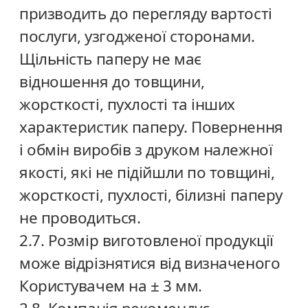
призводить до перегляду вартості
послуги, узгодженої сторонами.
Щільність паперу не має
відношення до товщини,
жорсткості, пухлості та інших
характеристик паперу. Повернення
і обмін виробів з друком належної
якості, які не підійшли по товщині,
жорсткості, пухлості, білизні паперу
не проводиться.
2.7. Розмір виготовленої продукції
може відрізнятися від визначеного
Користувачем на ± 3 мм.