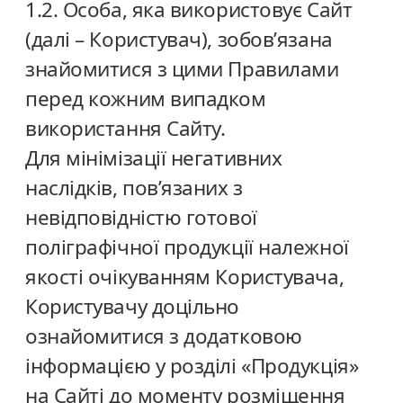
1.2. Особа, яка використовує Сайт
(далі – Користувач), зобов’язана
знайомитися з цими Правилами
перед кожним випадком
використання Сайту.
Для мінімізації негативних
наслідків, пов’язаних з
невідповідністю готової
поліграфічної продукції належної
якості очікуванням Користувача,
Користувачу доцільно
ознайомитися з додатковою
інформацією у розділі «Продукція»
на Сайті до моменту розміщення