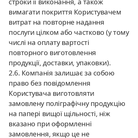
строки її виконання, а також
вимагати покриття Користувачем
витрат на повторне надання
послуги цілком або частково (у тому
числі на оплату вартості
повторного виготовлення
продукції, доставки, упаковки).
2.6. Компанія залишає за собою
право без повідомлення
Користувача виготовляти
замовлену поліграфічну продукцію
на папері вищої щільності, ніж
вказано при оформленні
замовлення, якщо це не