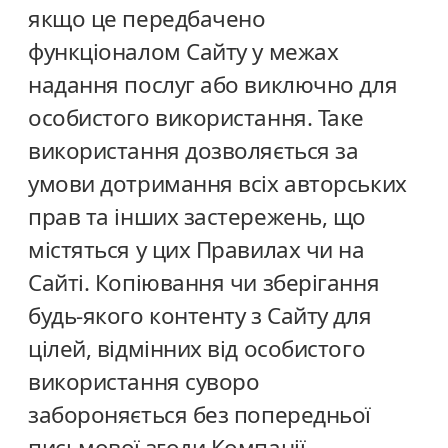
якщо це передбачено
функціоналом Сайту у межах
надання послуг або виключно для
особистого використання. Таке
використання дозволяється за
умови дотримання всіх авторських
прав та інших застережень, що
містяться у цих Правилах чи на
Сайті. Копіювання чи зберігання
будь-якого контенту з Сайту для
цілей, відмінних від особистого
використання суворо
забороняється без попередньої
письмової згоди Компанії.