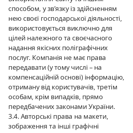
способом, у зв’язку із здійсненням
нею своєї господарської діяльності,
використовується виключно для
цілей належного та своєчасного
надання якісних поліграфічних
послуг. Компанія не має права
передавати (у тому числі – на
компенсаційній основі) інформацію,
отриману від користувачів, третім
особам, крім випадків, прямо
передбачених законами України.
3.4. Авторські права на макети,
зображення та інші графічні