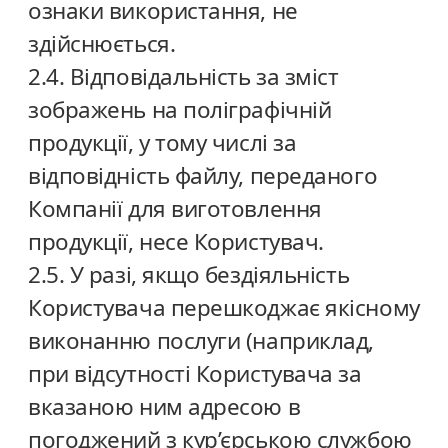
ознаки використання, не
здійснюється.
2.4. Відповідальність за зміст
зображень на поліграфічній
продукції, у тому числі за
відповідність файлу, переданого
Компанії для виготовлення
продукції, несе Користувач.
2.5. У разі, якщо бездіяльність
Користувача перешкоджає якісному
виконанню послуги (наприклад,
при відсутності Користувача за
вказаною ним адресою в
погоджений з кур’єрською службою