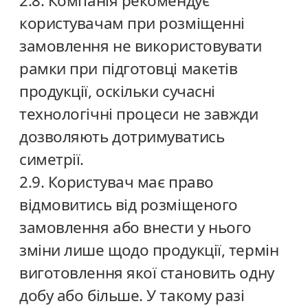
2.8. Компанія рекомендує
користувачам при розміщенні
замовлення не використовувати
рамки при підготовці макетів
продукції, оскільки сучасні
технологічні процеси не завжди
дозволяють дотримуватись
симетрії.
2.9. Користувач має право
відмовитись від розміщеного
замовлення або внести у нього
зміни лише щодо продукції, термін
виготовлення якої становить одну
добу або більше. У такому разі