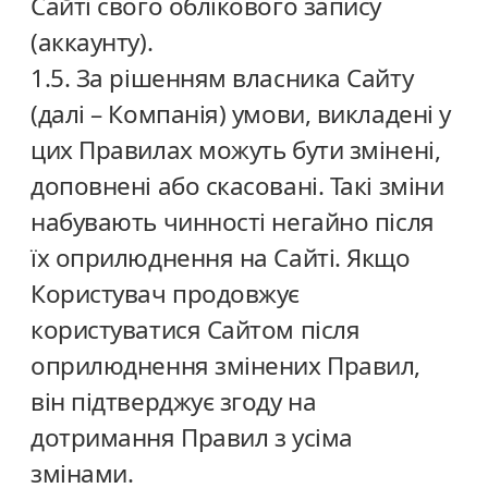
Сайті свого облікового запису
(аккаунту).
1.5. За рішенням власника Сайту
(далі – Компанія) умови, викладені у
цих Правилах можуть бути змінені,
доповнені або скасовані. Такі зміни
набувають чинності негайно після
їх оприлюднення на Сайті. Якщо
Користувач продовжує
користуватися Сайтом після
оприлюднення змінених Правил,
він підтверджує згоду на
дотримання Правил з усіма
змінами.