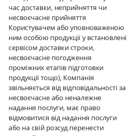
час доставки, неприйняття чи
несвоєчасне прийняття
Користувачем або уповноваженою
ним особою продукції у встановлені
сервісом доставки строки,
несвоєчасне погодження
проміжних етапів підготовки
продукції тощо), Компанія
звільняється від відповідальності за
несвоєчасне або неналежне
надання послуги, має право
відмовитися від надання послуги
або на свій розсуд перенести