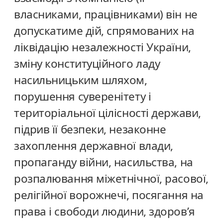
власниками, працівниками) він не
допускатиме дій, спрямованих на
ліквідацію незалежності України,
зміну конституційного ладу
насильницьким шляхом,
порушення суверенітету і
територіальної цілісності держави,
підрив її безпеки, незаконне
захоплення державної влади,
пропаганду війни, насильства, на
розпалювання міжетнічної, расової,
релігійної ворожнечі, посягання на
права і свободи людини, здоров’я