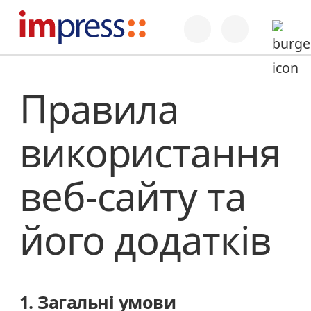
Правила
використання
веб-сайту та
його додатків
1. Загальні умови