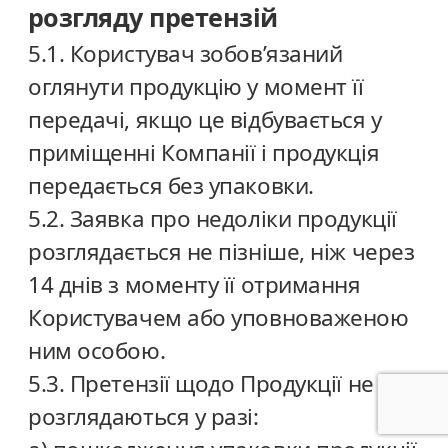
розгляду претензій
5.1. Користувач зобов’язаний
оглянути продукцію у момент її
передачі, якщо це відбувається у
приміщенні Компанії і продукція
передається без упаковки.
5.2. Заявка про недоліки продукції
розглядається не пізніше, ніж через
14 днів з моменту її отримання
Користувачем або уповноваженою
ним особою.
5.3. Претензії щодо Продукції не
розглядаються у разі: