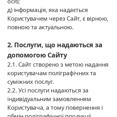
осіб;
д) інформація, яка надається
Користувачем через Сайт, є вірною,
повною та актуальною.
2. Послуги, що надаються за
допомогою Сайту
2.1. Сайт створено з метою надання
користувачам поліграфічних та
суміжних послуг.
2.2. Усі послуги надаються за
індивідуальним замовленням
Користувача, а тому повернення і
обмін поліграфічної продукції