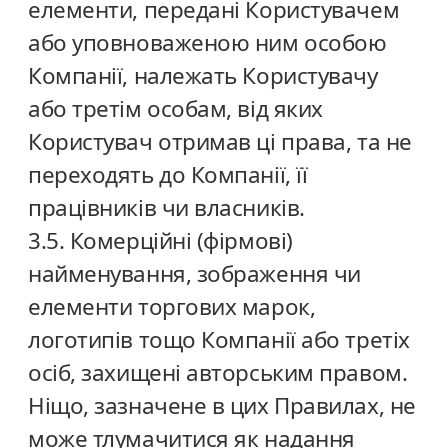
елементи, передані Користувачем
або уповноваженою ним особою
Компанії, належать Користувачу
або третім особам, від яких
Користувач отримав ці права, та не
переходять до Компанії, її
працівників чи власників.
3.5. Комерційні (фірмові)
найменування, зображення чи
елементи торгових марок,
логотипів тощо Компанії або третіх
осіб, захищені авторським правом.
Ніщо, зазначене в цих Правилах, не
може тлумачитися як надання