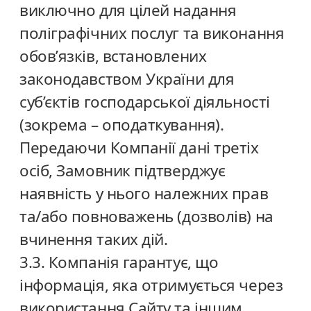
виключно для цілей надання
поліграфічних послуг та виконання
обов’язків, встановлених
законодавством України для
суб’єктів господарської діяльності
(зокрема – оподаткування).
Передаючи Компанії дані третіх
осіб, Замовник підтверджує
наявність у нього належних прав
та/або повноважень (дозволів) на
вчинення таких дій.
3.3. Компанія гарантує, що
інформація, яка отримується через
використання Сайту та іншим