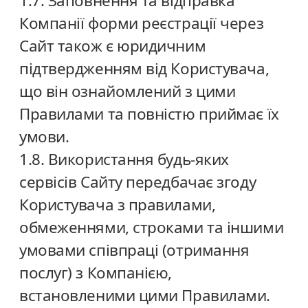
1.7. Заповнення та відправка
Компанії форми реєстрації через
Сайт також є юридичним
підтвердженням від Користувача,
що він ознайомлений з цими
Правилами та повністю приймає їх
умови.
1.8. Використання будь-яких
сервісів Сайту передбачає згоду
Користувача з правилами,
обмеженнями, строками та іншими
умовами співпраці (отримання
послуг) з Компанією,
встановленими цими Правилами.