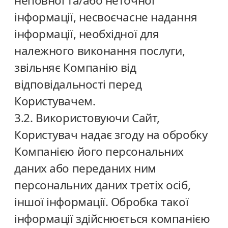
неповної та/або неточної
інформації, несвоєчасне надання
інформації, необхідної для
належного виконання послуги,
звільняє Компанію від
відповідальності перед
Користувачем.
3.2. Використовуючи Сайт,
Користувач надає згоду на обробку
Компанією його персональних
даних або переданих ним
персональних даних третіх осіб,
іншої інформації. Обробка такої
інформації здійснюється компанією