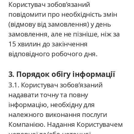
Користувач зобов’язаний
повідомити про необхідність змін
(відмову від замовлення) у день
замовлення, але не пізніше, ніж за
15 хвилин до закінчення
відповідного робочого дня.
3. Порядок обігу інформації
3.1. Користувач зобов’язаний
надавати точну та повну
інформацію, необхідну для
належного виконання послуги
Компанією. Надання Користувачем