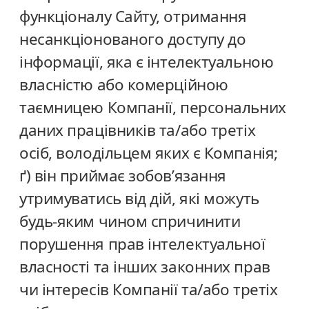
функціоналу Сайту, отримання
несанкціонованого доступу до
інформації, яка є інтелектуальною
власністю або комерційною
таємницею Компанії, персональних
даних працівників та/або третіх
осіб, володільцем яких є Компанія;
ґ) він приймає зобов’язання
утримуватись від дій, які можуть
будь-яким чином спричинити
порушення прав інтелектуальної
власності та інших законних прав
чи інтересів Компанії та/або третіх