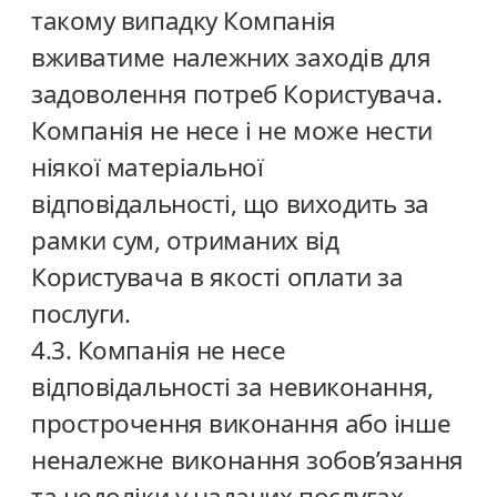
такому випадку Компанія
вживатиме належних заходів для
задоволення потреб Користувача.
Компанія не несе і не може нести
ніякої матеріальної
відповідальності, що виходить за
рамки сум, отриманих від
Користувача в якості оплати за
послуги.
4.3. Компанія не несе
відповідальності за невиконання,
прострочення виконання або інше
неналежне виконання зобов’язання
та недоліки у наданих послугах,