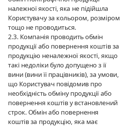
належної якості, яка не підійшла
Користувачу за кольором, розміром
тощо не проводиться.
2.3. Компанія проводить обмін
продукції або повернення коштів за
продукцію неналежної якості, якщо
такі недоліки було допущено з її
вини (вини її працівників), за умови,
що Користувач повідомив про
необхідність обміну продукції або
повернення коштів у встановлений
строк. Обмін або повернення
коштів за продукцію, яка має