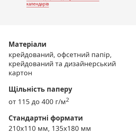
календарів
Матеріали
крейдований, офсетний папір,
крейдований та дизайнерський
картон
Щільність паперу
2
от 115 до 400 г/м
Стандартні формати
210х110 мм, 135х180 мм