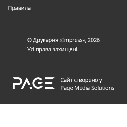
Правила
© Друкарня «Impress», 2026
Усі права захищені.
Сайт створено у
Page Media Solutions