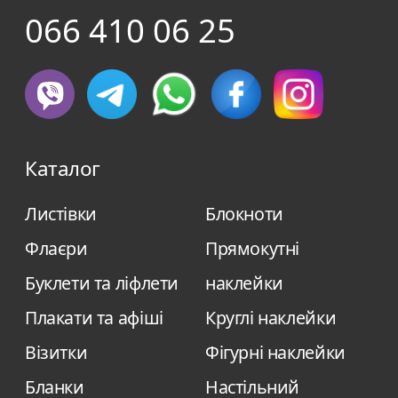
066 410 06 25
Каталог
Листівки
Блокноти
Флаєри
Прямокутні
Буклети та ліфлети
наклейки
Плакати та афіші
Круглі наклейки
Візитки
Фігурні наклейки
Бланки
Настільний