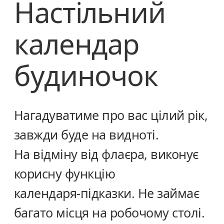
Настільний
календар
будиночок
Нагадуватиме про вас цілий рік,
завжди буде на видноті.
На відміну від флаєра, виконує
корисну функцію
календаря-підказки. Не займає
багато місця на робочому столі.