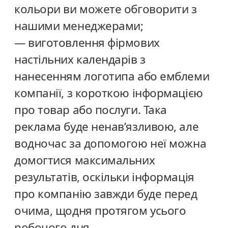
кольори ви можете обговорити з
нашими менеджерами;
— виготовлення фірмових
настільних календарів з
нанесенням логотипа або емблеми
компанії, з короткою інформацією
про товар або послуги. Така
реклама буде ненав’язливою, але
водночас за допомогою неї можна
домогтися максимальних
результатів, оскільки інформація
про компанію завжди буде перед
очима, щодня протягом усього
робочого дня.