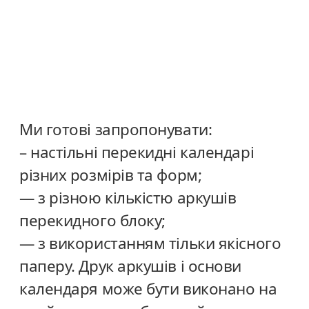
Ми готові запропонувати:
– настільні перекидні календарі
різних розмірів та форм;
— з різною кількістю аркушів
перекидного блоку;
— з використанням тільки якісного
паперу. Друк аркушів і основи
календаря може бути виконано на