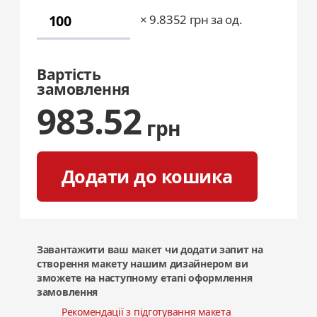
×
9.8352
грн за од.
Вартість
замовлення
983.52
грн
Додати до кошика
Завантажити ваш макет чи додати запит на
створення макету нашим дизайнером ви
зможете на наступному етапі оформлення
замовлення
Рекомендації з підготування
макета