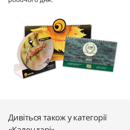
Дивіться також у категорії
«Календарі»