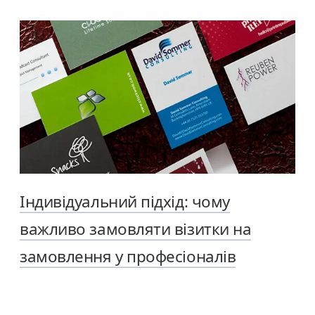
Індивідуальний підхід: чому
важливо замовляти візитки на
замовлення у професіоналів