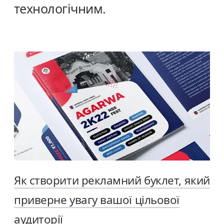
технологічним.
Як створити рекламний буклет, який
приверне увагу вашої цільової
аудиторії