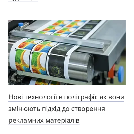
Нові технології в поліграфії: як вони
змінюють підхід до створення
рекламних матеріалів