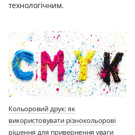
технологічним.
Кольоровий друк: як
використовувати різнокольорові
рішення для привернення уваги