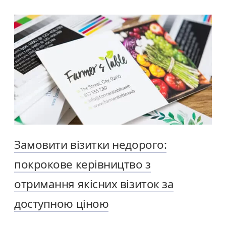
Замовити візитки недорого:
покрокове керівництво з
отримання якісних візиток за
доступною ціною