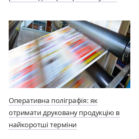
Оперативна поліграфія: як
отримати друковану продукцію в
найкоротші терміни